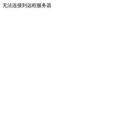
无法连接到远程服务器