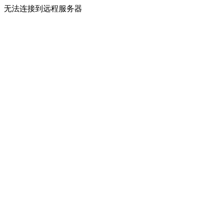
无法连接到远程服务器